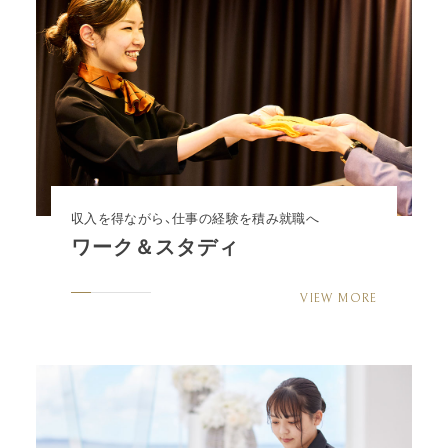
収入を得ながら、仕事の経験を積み就職へ
ワーク＆スタディ
VIEW MORE