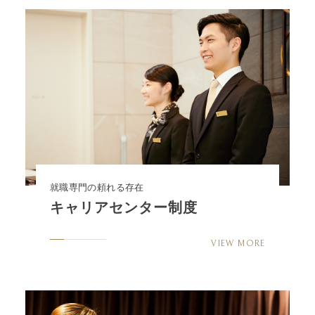
就職専門の頼れる存在
キャリアセンター制度
VIEW MORE