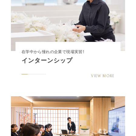
在学中から憧れの企業で現場実習！
インターンシップ
VIEW MORE