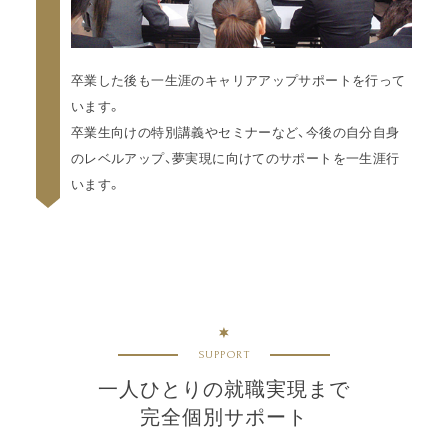
卒業した後も一生涯のキャリアアップサポートを行って
います。
卒業生向けの特別講義やセミナーなど、今後の自分自身
のレベルアップ、夢実現に向けてのサポートを一生涯行
います。
SUPPORT
一人ひとりの就職実現まで
完全個別サポート