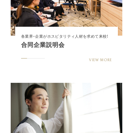
各業界・企業がホスピタリティ人材を求めて来校！
合同企業説明会
VIEW MORE