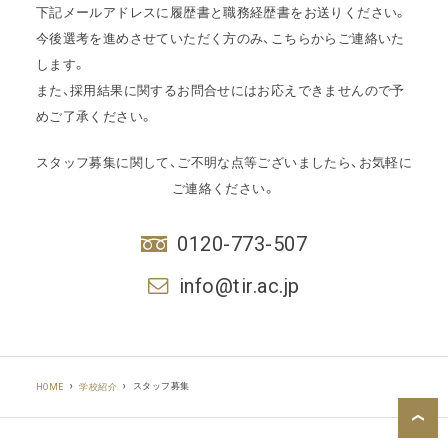
下記メールアドレスに履歴書と職務経歴書をお送りください。
今後選考を進めさせていただく方のみ、こちらからご連絡いた
します。
また、採用結果に関するお問合せにはお応えできませんので予
めご了承ください。
スタッフ募集に関して、ご不明な点等ございましたら、お気軽に
ご連絡ください。
0120-773-507
info@tir.ac.jp
スタッフ募集
HOME
学校紹介