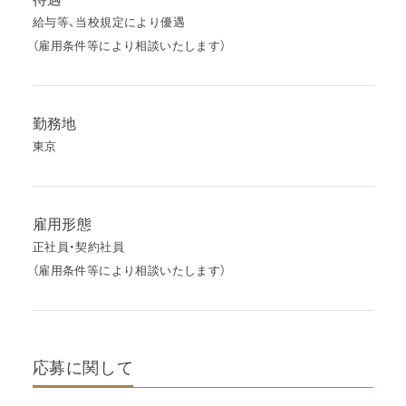
給与等、当校規定により優遇
（雇用条件等により相談いたします）
勤務地
東京
雇用形態
正社員・契約社員
（雇用条件等により相談いたします）
応募に関して