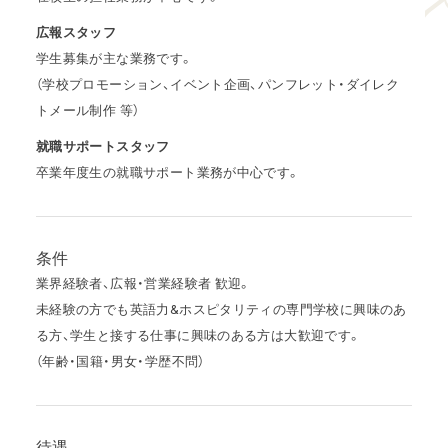
広報スタッフ
学生募集が主な業務です。
（学校プロモーション、イベント企画、パンフレット・ダイレク
トメール制作 等）
就職サポートスタッフ
卒業年度生の就職サポート業務が中心です。
条件
業界経験者、広報・営業経験者 歓迎。
未経験の方でも英語力&ホスピタリティの専門学校に興味のあ
る方、学生と接する仕事に興味のある方は大歓迎です。
（年齢・国籍・男女・学歴不問）
待遇