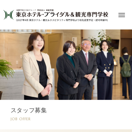
スタッフ募集
JOB OFFER