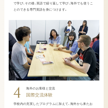
で学び、その後、英語で繰り返して学び、海外でも使うこ
とのできる専門英語を身につけます。
4
海外のお客様と交流
国際交流体験
学校内の充実したプログラムに加えて、海外から来たお