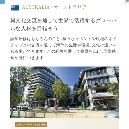
AUSTRALIA / オーストラリア
異文化交流を通して世界で活躍するグローバ
ルな人材を目指そう
語学研修はもちろんのこと、様々なイベントや現地のネイ
ティブとの交流を通して海外の生活や環境、
文化の違いを
知る事ができます。この経験を通して視野を広げ、国際感
覚が身につきます。
オーストラリアの提携校