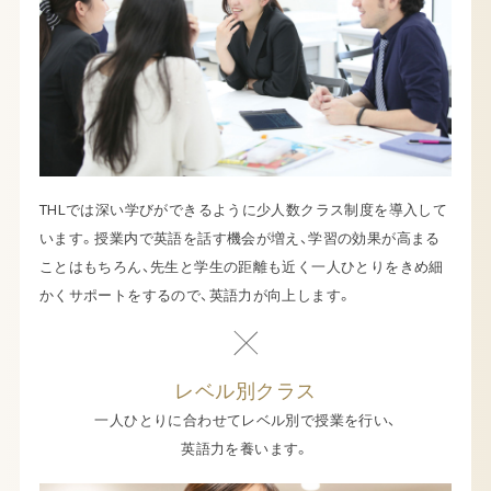
THLでは深い学びができるように少人数クラス制度を導入して
います。授業内で英語を話す機会が増え、学習の効果が高まる
ことはもちろん、先生と学生の距離も近く一人ひとりをきめ細
かくサポートをするので、英語力が向上します。
レベル別クラス
一人ひとりに合わせてレベル別で授業を行い、
英語力を養います。