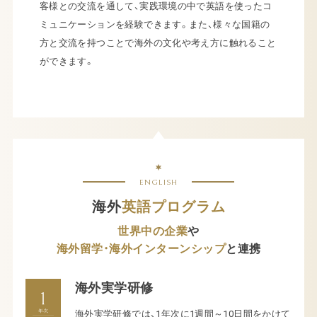
客様との交流を通して、実践環境の中で英語を使ったコ
ミュニケーションを経験できます。また、様々な国籍の
方と交流を持つことで海外の文化や考え方に触れること
ができます。
ENGLISH
海外
英語プログラム
世界中の企業
や
海外留学・海外インターンシップ
と連携
海外実学研修
海外実学研修では、1年次に1週間～10日間をかけて